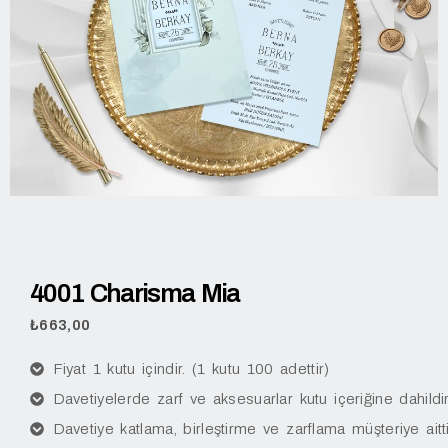
4001 Charisma Mia
₺
663,00
Fiyat 1 kutu içindir. (1 kutu 100 adettir)
Davetiyelerde zarf ve aksesuarlar kutu içeriğine dahildir
Davetiye katlama, birleştirme ve zarflama müşteriye aitti