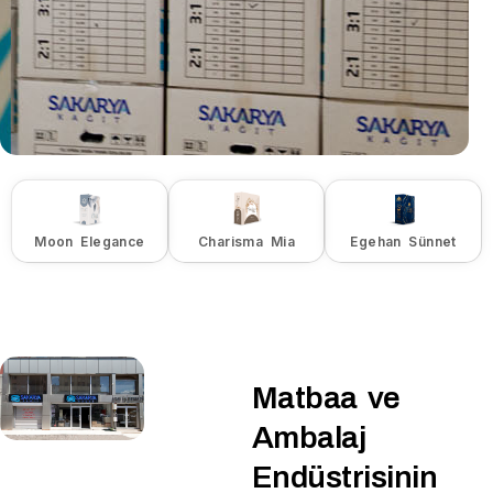
Moon Elegance
Charisma Mia
Egehan Sünnet
Matbaa ve
Ambalaj
Endüstrisinin