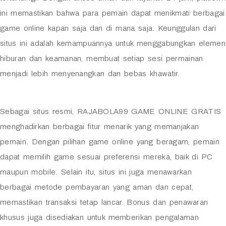
ini memastikan bahwa para pemain dapat menikmati berbagai
game online kapan saja dan di mana saja. Keunggulan dari
situs ini adalah kemampuannya untuk menggabungkan elemen
hiburan dan keamanan, membuat setiap sesi permainan
menjadi lebih menyenangkan dan bebas khawatir.
Sebagai situs resmi, RAJABOLA99 GAME ONLINE GRATIS
menghadirkan berbagai fitur menarik yang memanjakan
pemain. Dengan pilihan game online yang beragam, pemain
dapat memilih game sesuai preferensi mereka, baik di PC
maupun mobile. Selain itu, situs ini juga menawarkan
berbagai metode pembayaran yang aman dan cepat,
memastikan transaksi tetap lancar. Bonus dan penawaran
khusus juga disediakan untuk memberikan pengalaman