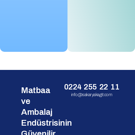
0224 255 22 11
Matbaa
info@sakaryakagit.com
ve
Ambalaj
Endüstrisinin
Güvenilir