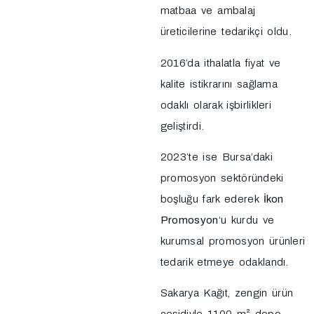
matbaa ve ambalaj
üreticilerine tedarikçi oldu.
2016’da ithalatla fiyat ve
kalite istikrarını sağlama
odaklı olarak işbirlikleri
geliştirdi.
2023’te ise Bursa’daki
promosyon sektöründeki
boşluğu fark ederek
İkon
Promosyon
‘u kurdu ve
kurumsal promosyon ürünleri
tedarik etmeye odaklandı.
Sakarya Kağıt, zengin ürün