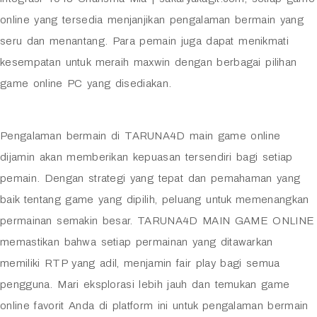
online yang tersedia menjanjikan pengalaman bermain yang
seru dan menantang. Para pemain juga dapat menikmati
kesempatan untuk meraih maxwin dengan berbagai pilihan
game online PC yang disediakan.
Pengalaman bermain di TARUNA4D main game online
dijamin akan memberikan kepuasan tersendiri bagi setiap
pemain. Dengan strategi yang tepat dan pemahaman yang
baik tentang game yang dipilih, peluang untuk memenangkan
permainan semakin besar. TARUNA4D MAIN GAME ONLINE
memastikan bahwa setiap permainan yang ditawarkan
memiliki RTP yang adil, menjamin fair play bagi semua
pengguna. Mari eksplorasi lebih jauh dan temukan game
online favorit Anda di platform ini untuk pengalaman bermain