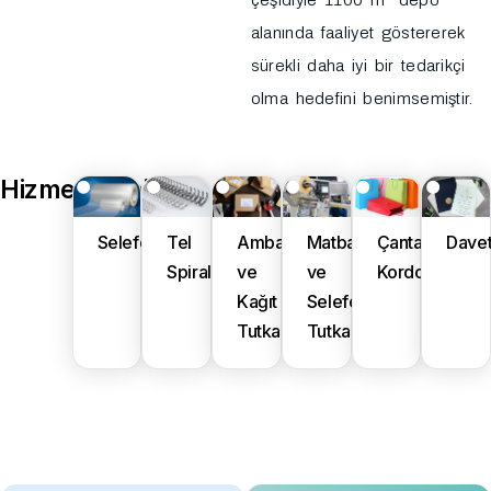
çeşidiyle 1100 m² depo
alanında faaliyet göstererek
sürekli daha iyi bir tedarikçi
olma hedefini benimsemiştir.
Hizmetlerimiz
Selefon
Tel
Ambalaj
Matbaa
Çanta
Davet
Spiral
ve
ve
Kordonu
Kağıt
Selefon
Tutkalları
Tutkalları