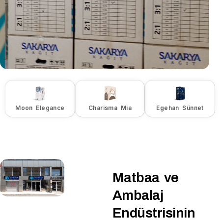
Moon Elegance
Charisma Mia
Egehan Sünnet
Matbaa ve
Ambalaj
Endüstrisinin