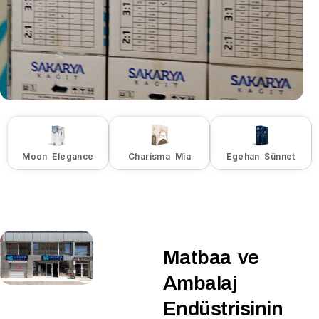
Moon Elegance
Charisma Mia
Egehan Sünnet
Matbaa ve
Ambalaj
Endüstrisinin