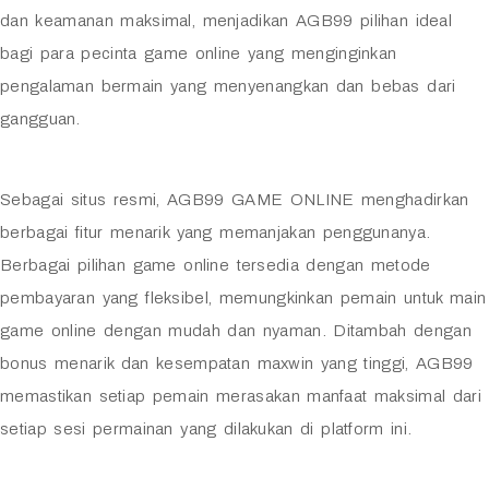
dan keamanan maksimal, menjadikan AGB99 pilihan ideal
bagi para pecinta game online yang menginginkan
pengalaman bermain yang menyenangkan dan bebas dari
gangguan.
Sebagai situs resmi, AGB99 GAME ONLINE menghadirkan
berbagai fitur menarik yang memanjakan penggunanya.
Berbagai pilihan game online tersedia dengan metode
pembayaran yang fleksibel, memungkinkan pemain untuk main
game online dengan mudah dan nyaman. Ditambah dengan
bonus menarik dan kesempatan maxwin yang tinggi, AGB99
memastikan setiap pemain merasakan manfaat maksimal dari
setiap sesi permainan yang dilakukan di platform ini.