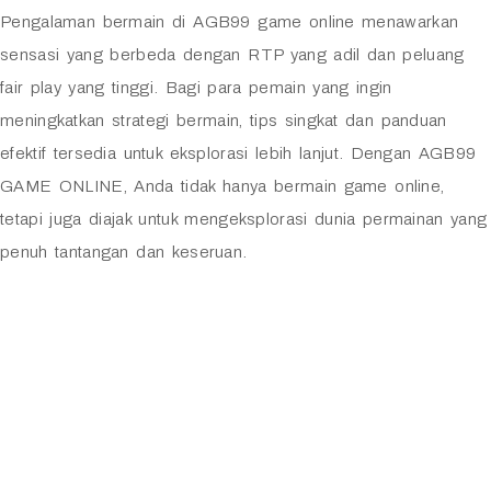
Pengalaman bermain di AGB99 game online menawarkan
sensasi yang berbeda dengan RTP yang adil dan peluang
fair play yang tinggi. Bagi para pemain yang ingin
meningkatkan strategi bermain, tips singkat dan panduan
efektif tersedia untuk eksplorasi lebih lanjut. Dengan AGB99
GAME ONLINE, Anda tidak hanya bermain game online,
tetapi juga diajak untuk mengeksplorasi dunia permainan yang
penuh tantangan dan keseruan.