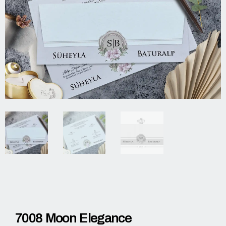
7008 Moon Elegance