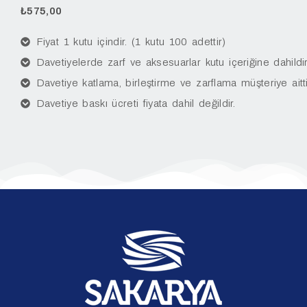
₺
575,00
Fiyat 1 kutu içindir. (1 kutu 100 adettir)
Davetiyelerde zarf ve aksesuarlar kutu içeriğine dahildir
Davetiye katlama, birleştirme ve zarflama müşteriye aitti
Davetiye baskı ücreti fiyata dahil değildir.