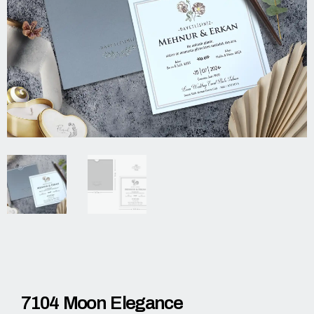
7104 Moon Elegance