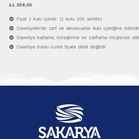
₺
1.356,00
Fiyat 1 kutu içindir. (1 kutu 100 adettir)
Davetiyelerde zarf ve aksesuarlar kutu içeriğine dahildir
Davetiye katlama, birleştirme ve zarflama müşteriye aitti
Davetiye baskı ücreti fiyata dahil değildir.