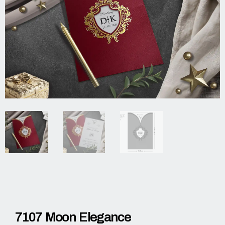
7107 Moon Elegance