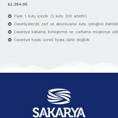
₺
1.264,00
Fiyat 1 kutu içindir. (1 kutu 100 adettir)
Davetiyelerde zarf ve aksesuarlar kutu içeriğine dahildir
Davetiye katlama, birleştirme ve zarflama müşteriye aitti
Davetiye baskı ücreti fiyata dahil değildir.